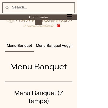
Commander
Menu Banquet
Menu Banquet Veggie
Menu Banquet
Menu Banquet (7
temps)