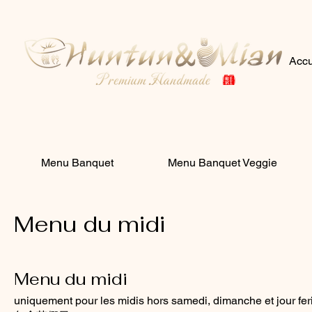
Accu
Menu Banquet
Menu Banquet Veggie
Menu du midi
Menu du midi
uniquement pour les midis hors samedi, dimanche et 