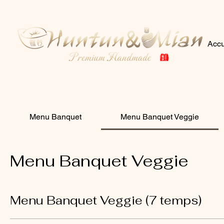
Accu
Menu Banquet
Menu Banquet Veggie
Menu Banquet Veggie
Menu Banquet Veggie (7 temps)